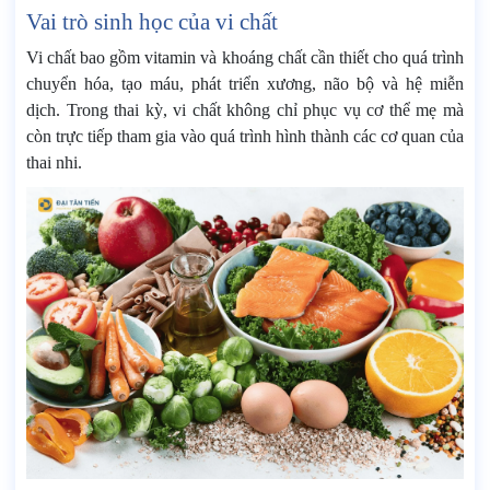
Vai trò sinh học của vi chất
Vi chất bao gồm vitamin và khoáng chất cần thiết cho quá trình
chuyển hóa, tạo máu, phát triển xương, não bộ và hệ miễn
dịch. Trong thai kỳ, vi chất không chỉ phục vụ cơ thể mẹ mà
còn trực tiếp tham gia vào quá trình hình thành các cơ quan của
thai nhi.