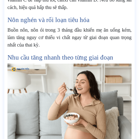
cách, hiệu quả hấp thu sẽ thấp.
Nôn nghén và rối loạn tiêu hóa
Buồn nôn, nôn ói trong 3 tháng đầu khiến mẹ ăn uống kém,
làm tăng nguy cơ thiếu vi chất ngay từ giai đoạn quan trọng
nhất của thai kỳ.
Nhu cầu tăng nhanh theo từng giai đoạn