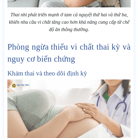
Thai nhi phát triển mạnh ở tam cá nguyệt thứ hai và thứ ba,
khiến nhu cầu vi chất tăng cao hơn khả năng cung cấp từ chế
độ ăn thông thường.
Phòng ngừa thiếu vi chất thai kỳ và
nguy cơ biến chứng
Khám thai và theo dõi định kỳ