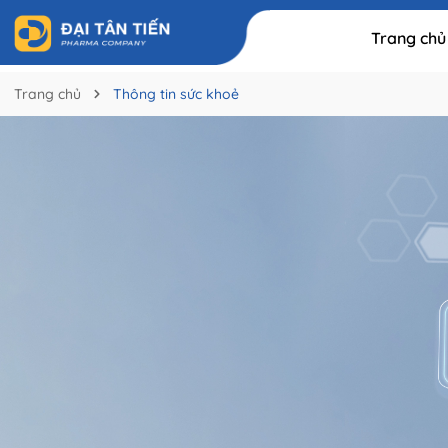
Trang chủ
Trang chủ
Thông tin sức khoẻ