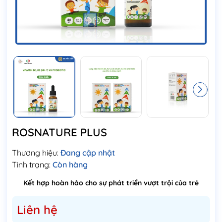
ROSNATURE PLUS
Thương hiệu:
Đang cập nhật
Tình trạng:
Còn hàng
Kết hợp hoàn hảo cho sự phát triển vượt trội của trẻ
Liên hệ