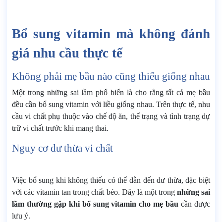
Bổ sung vitamin mà không đánh
giá nhu cầu thực tế
Không phải mẹ bầu nào cũng thiếu giống nhau
Một trong những sai lầm phổ biến là cho rằng tất cả mẹ bầu
đều cần bổ sung vitamin với liều giống nhau. Trên thực tế, nhu
cầu vi chất phụ thuộc vào chế độ ăn, thể trạng và tình trạng dự
trữ vi chất trước khi mang thai.
Nguy cơ dư thừa vi chất
Việc bổ sung khi không thiếu có thể dẫn đến dư thừa, đặc biệt
với các vitamin tan trong chất béo. Đây là một trong
những sai
lầm thường gặp khi bổ sung vitamin cho mẹ bầu
cần được
lưu ý.