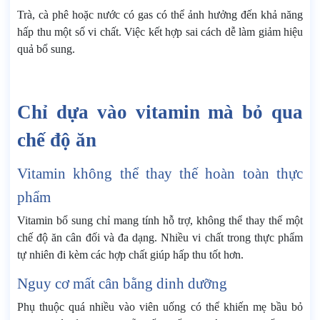
Trà, cà phê hoặc nước có gas có thể ảnh hưởng đến khả năng
hấp thu một số vi chất. Việc kết hợp sai cách dễ làm giảm hiệu
quả bổ sung.
Chỉ dựa vào vitamin mà bỏ qua
chế độ ăn
Vitamin không thể thay thế hoàn toàn thực
phẩm
Vitamin bổ sung chỉ mang tính hỗ trợ, không thể thay thế một
chế độ ăn cân đối và đa dạng. Nhiều vi chất trong thực phẩm
tự nhiên đi kèm các hợp chất giúp hấp thu tốt hơn.
Nguy cơ mất cân bằng dinh dưỡng
Phụ thuộc quá nhiều vào viên uống có thể khiến mẹ bầu bỏ