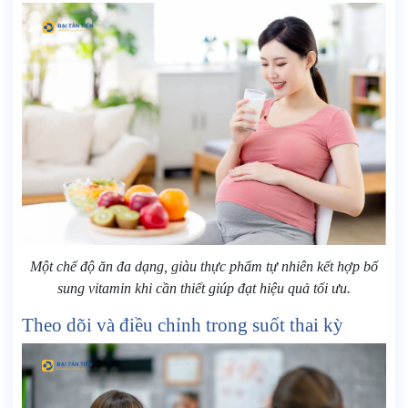
Một chế độ ăn đa dạng, giàu thực phẩm tự nhiên kết hợp bổ
sung vitamin khi cần thiết giúp đạt hiệu quả tối ưu.
Theo dõi và điều chỉnh trong suốt thai kỳ