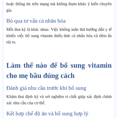
hoặc thông tin trên mạng mà không tham khảo ý kiến chuyên
gia.
Bỏ qua tư vấn cá nhân hóa
Mỗi thai kỳ là khác nhau. Việc không tuân thủ hướng dẫn y tế
khiến việc bổ sung vitamin thiếu tính cá nhân hóa và tiềm ẩn
rủi ro.
Làm thế nào để bổ sung vitamin
cho mẹ bầu đúng cách
Đánh giá nhu cầu trước khi bổ sung
Khám thai định kỳ và xét nghiệm vi chất giúp xác định chính
xác nhu cầu của cơ thể.
Kết hợp chế độ ăn và bổ sung hợp lý