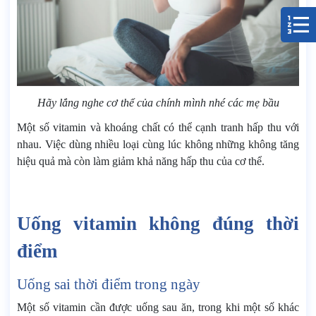
Hãy lắng nghe cơ thể của chính mình nhé các mẹ bầu
Một số vitamin và khoáng chất có thể cạnh tranh hấp thu với
nhau. Việc dùng nhiều loại cùng lúc không những không tăng
hiệu quả mà còn làm giảm khả năng hấp thu của cơ thể.
Uống vitamin không đúng thời
điểm
Uống sai thời điểm trong ngày
Một số vitamin cần được uống sau ăn, trong khi một số khác