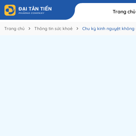
Trang chủ
Trang chủ
Thông tin sức khoẻ
Chu kỳ kinh nguyệt không 