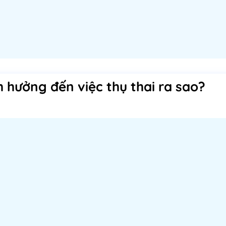
 hưởng đến việc thụ thai ra sao?