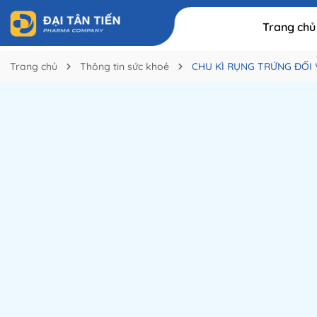
Trang chủ
Trang chủ
Thông tin sức khoẻ
CHU KÌ RỤNG TRỨNG ĐỐI 