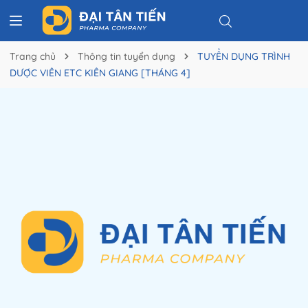
Trang chủ
Thông tin tuyển dụng
TUYỂN DỤNG TRÌNH
DƯỢC VIÊN ETC KIÊN GIANG [THÁNG 4]