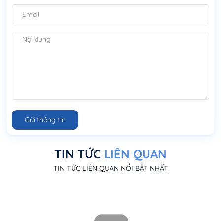
Gửi thông tin
TIN TỨC
LIÊN QUAN
TIN TỨC LIÊN QUAN NỔI BẬT NHẤT