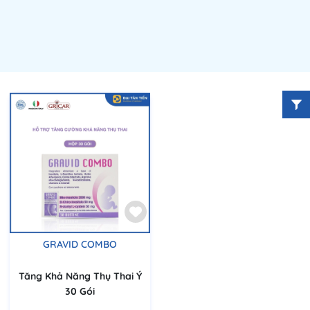
GRAVID COMBO
Tăng Khả Năng Thụ Thai Ý
30 Gói