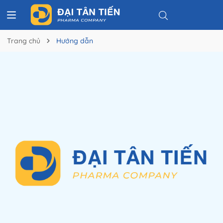
Trang chủ
Hướng dẫn