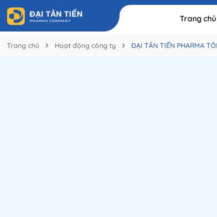
Trang chủ
Trang chủ
Hoạt động công ty
ĐẠI TÂN TIẾN PHARMA TÔN